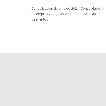
Consolidación de empleo 2021
,
Consolidación
de empleo 2022
,
EXAMEN CORREOS
,
Tabla
de méritos