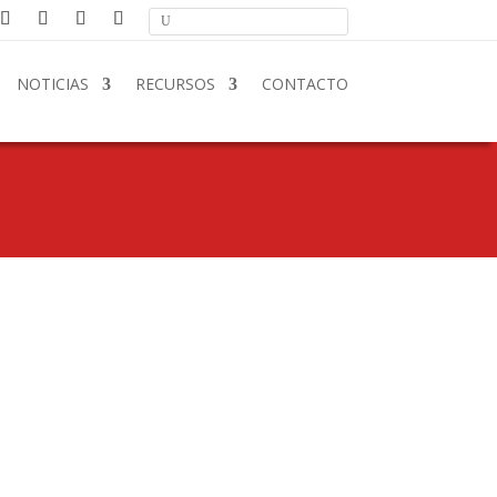
NOTICIAS
RECURSOS
CONTACTO