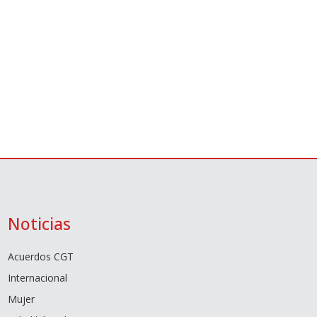
Noticias
Acuerdos CGT
Internacional
Mujer