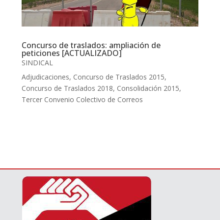
Concurso de traslados: ampliación de
peticiones [ACTUALIZADO]
SINDICAL
Adjudicaciones
,
Concurso de Traslados 2015
,
Concurso de Traslados 2018
,
Consolidación 2015
,
Tercer Convenio Colectivo de Correos