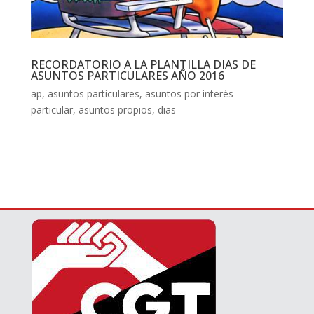
RECORDATORIO A LA PLANTILLA DIAS DE
ASUNTOS PARTICULARES AÑO 2016
ap
,
asuntos particulares
,
asuntos por interés
particular
,
asuntos propios
,
dias