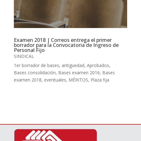
Examen 2018 | Correos entrega el primer
borrador para la Convocatoria de Ingreso de
Personal Fijo
SINDICAL
1er borrador de bases
,
antiguedad
,
Aprobados
,
Bases consolidación
,
Bases examen 2016
,
Bases
examen 2018
,
eventuales
,
MÉRITOS
,
Plaza fija