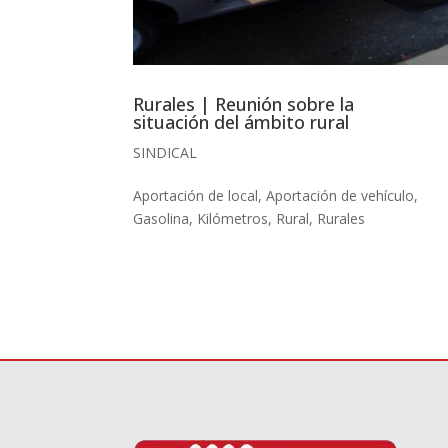
Rurales | Reunión sobre la
situación del ámbito rural
SINDICAL
Aportación de local
,
Aportación de vehículo
,
Gasolina
,
Kilómetros
,
Rural
,
Rurales