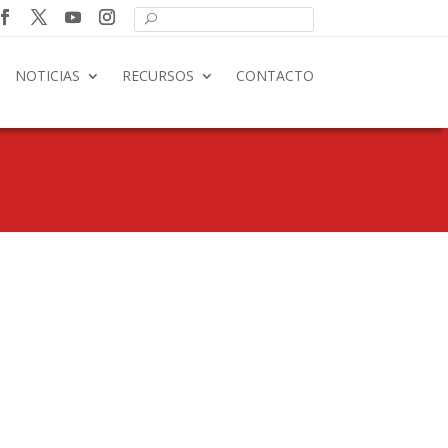
NOTICIAS
RECURSOS
CONTACTO