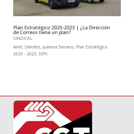
Plan Estratégico 2020-2023 | ¿La Dirección
de Correos tiene un plan?
SINDICAL
Airef
,
Deloitte
,
Juanma Serrano
,
Plan Estratégico
2020 - 2023
,
SEPI