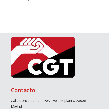
Contacto
Calle Conde de Peñalver, 19bis 6ª planta, 28006 –
Madrid.