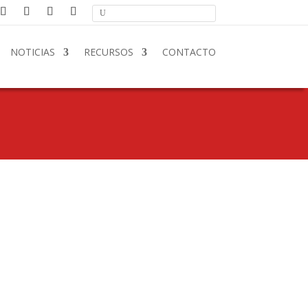
NOTICIAS
RECURSOS
CONTACTO