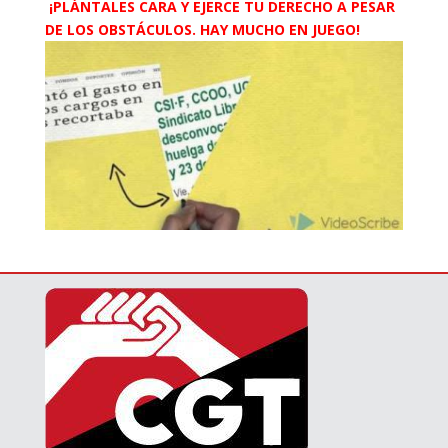
¡PLÁNTALES CARA Y EJERCE TU DERECHO A PESAR
DE LOS OBSTÁCULOS. HAY MUCHO EN JUEGO!