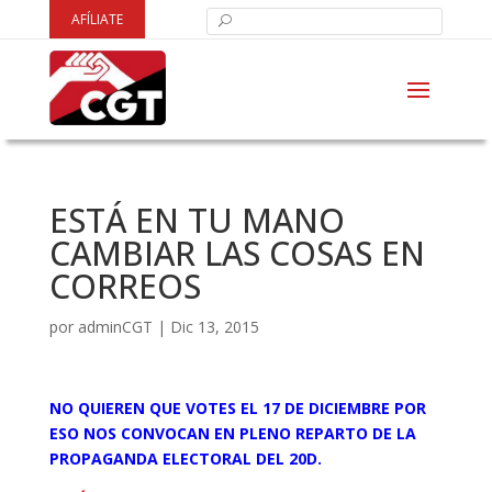
AFÍLIATE
ESTÁ EN TU MANO
CAMBIAR LAS COSAS EN
CORREOS
por
adminCGT
|
Dic 13, 2015
NO QUIEREN QUE VOTES EL 17 DE DICIEMBRE POR
ESO NOS CONVOCAN EN PLENO REPARTO DE LA
PROPAGANDA ELECTORAL DEL 20D.