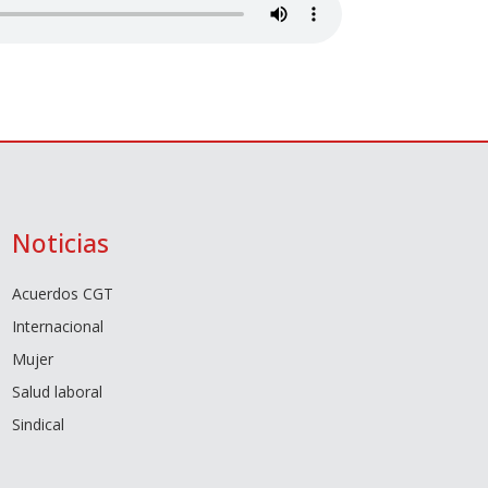
Noticias
Acuerdos CGT
Internacional
Mujer
Salud laboral
Sindical