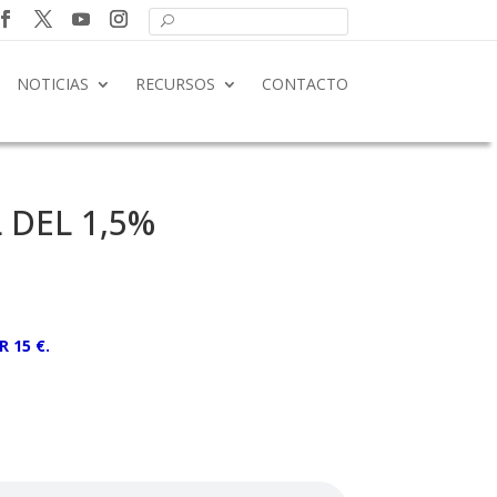
NOTICIAS
RECURSOS
CONTACTO
 DEL 1,5%
 15 €.