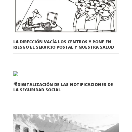
LA DIRECCIÓN VACÍA LOS CENTROS Y PONE EN
RIESGO EL SERVICIO POSTAL Y NUESTRA SALUD
🎥DIGITALIZACIÓN DE LAS NOTIFICACIONES DE
LA SEGURIDAD SOCIAL