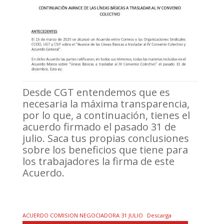
Desde CGT entendemos que es
necesaria la máxima transparencia,
por lo que, a continuación, tienes el
acuerdo firmado el pasado 31 de
julio. Saca tus propias conclusiones
sobre los beneficios que tiene para
los trabajadores la firma de este
Acuerdo.
ACUERDO COMISION NEGOCIADORA 31 JULIO
Descarga