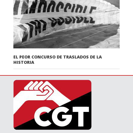
EL PEOR CONCURSO DE TRASLADOS DE LA
HISTORIA