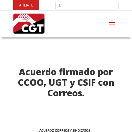
AFÍLIATE
Acuerdo firmado por
CCOO, UGT y CSIF con
Correos.