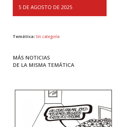
5 DE AGOSTO DE 2025
Temática:
Sin categoría
MÁS NOTICIAS
DE LA MISMA TEMÁTICA