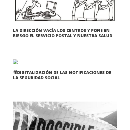
LA DIRECCIÓN VACÍA LOS CENTROS Y PONE EN
RIESGO EL SERVICIO POSTAL Y NUESTRA SALUD
🎥DIGITALIZACIÓN DE LAS NOTIFICACIONES DE
LA SEGURIDAD SOCIAL