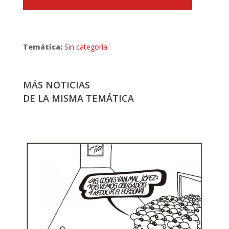
Temática:
Sin categoría
MÁS NOTICIAS
DE LA MISMA TEMÁTICA