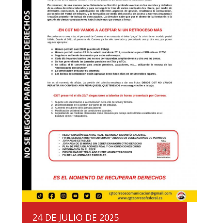
24 DE JULIO DE 2025