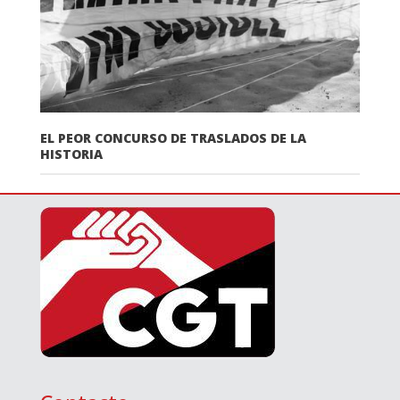
EL PEOR CONCURSO DE TRASLADOS DE LA
HISTORIA