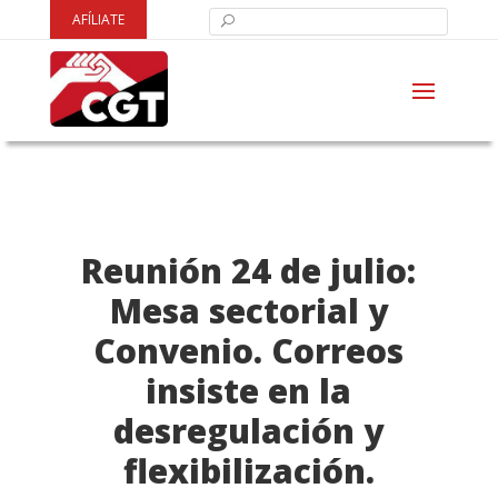
AFÍLIATE
Reunión 24 de julio:
Mesa sectorial y
Convenio. Correos
insiste en la
desregulación y
flexibilización.