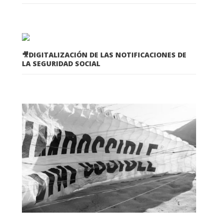
🎥DIGITALIZACIÓN DE LAS NOTIFICACIONES DE
LA SEGURIDAD SOCIAL