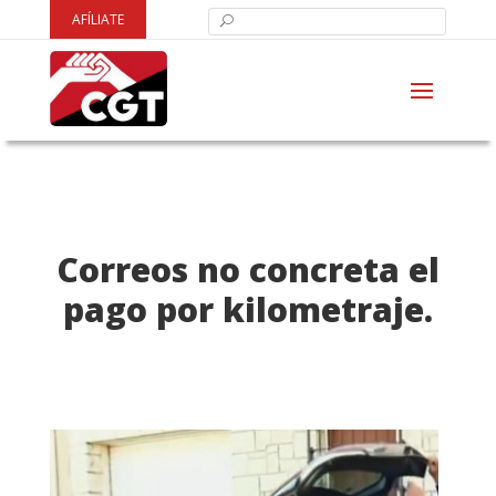
AFÍLIATE
Correos no concreta el
pago por kilometraje.