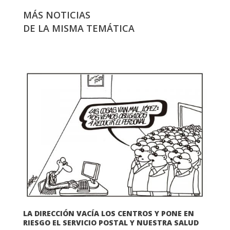
MÁS NOTICIAS
DE LA MISMA TEMÁTICA
LA DIRECCIÓN VACÍA LOS CENTROS Y PONE EN
RIESGO EL SERVICIO POSTAL Y NUESTRA SALUD