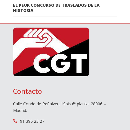
EL PEOR CONCURSO DE TRASLADOS DE LA
HISTORIA
Contacto
Calle Conde de Peñalver, 19bis 6ª planta, 28006 –
Madrid.
91 396 23 27
