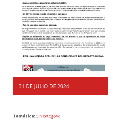
31 DE JULIO DE 2024
Temática:
Sin categoría