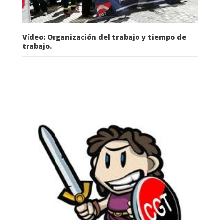
Vídeo: Organización del trabajo y tiempo de
trabajo.