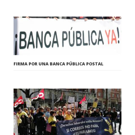
FIRMA POR UNA BANCA PÚBLICA POSTAL