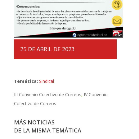
25 DE ABRIL DE 2023
Temática:
Sindical
III Convenio Colectivo de Correos
IV Convenio
Colectivo de Correos
MÁS NOTICIAS
DE LA MISMA TEMÁTICA