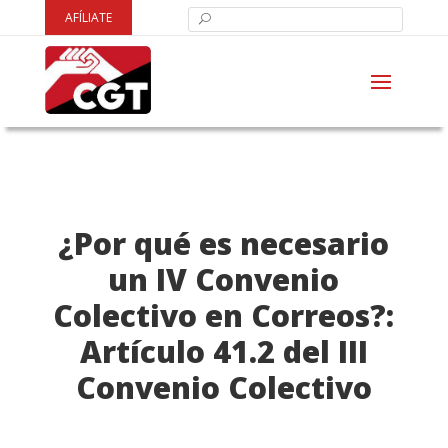
AFÍLIATE
¿Por qué es necesario
un IV Convenio
Colectivo en Correos?:
Artículo 41.2 del III
Convenio Colectivo