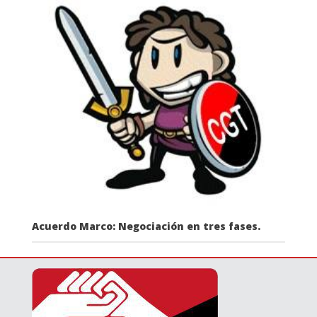
Acuerdo Marco: Negociación en tres fases.