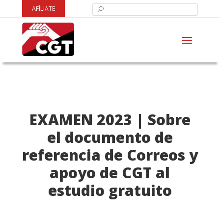
AFÍLIATE
EXAMEN 2023 | Sobre
el documento de
referencia de Correos y
apoyo de CGT al
estudio gratuito