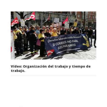
Vídeo: Organización del trabajo y tiempo de
trabajo.