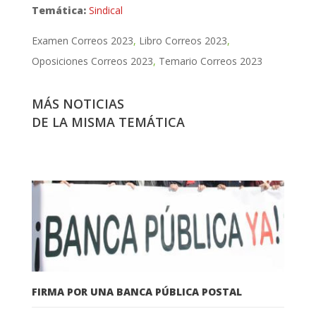
Temática:
Sindical
Examen Correos 2023
Libro Correos 2023
Oposiciones Correos 2023
Temario Correos 2023
MÁS NOTICIAS
DE LA MISMA TEMÁTICA
FIRMA POR UNA BANCA PÚBLICA POSTAL