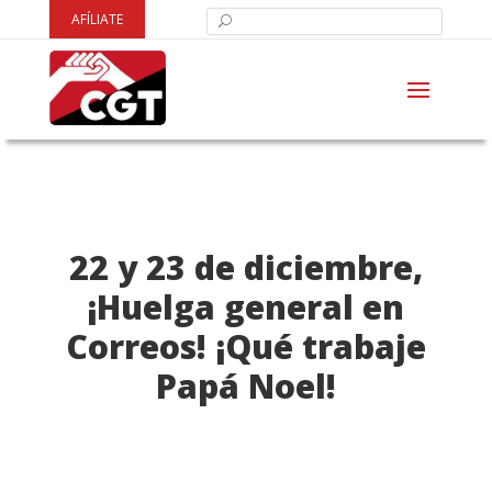
AFÍLIATE
22 y 23 de diciembre,
¡Huelga general en
Correos! ¡Qué trabaje
Papá Noel!