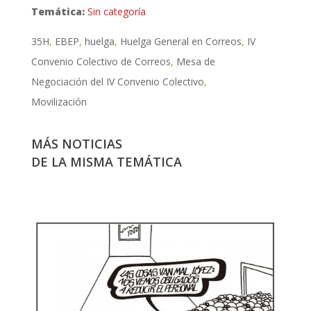
Temática:
Sin categoría
35H
EBEP
huelga
Huelga General en Correos
IV
Convenio Colectivo de Correos
Mesa de
Negociación del IV Convenio Colectivo
Movilización
MÁS NOTICIAS
DE LA MISMA TEMÁTICA