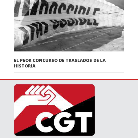
EL PEOR CONCURSO DE TRASLADOS DE LA
HISTORIA