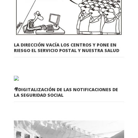
LA DIRECCIÓN VACÍA LOS CENTROS Y PONE EN
RIESGO EL SERVICIO POSTAL Y NUESTRA SALUD
🎥DIGITALIZACIÓN DE LAS NOTIFICACIONES DE
LA SEGURIDAD SOCIAL