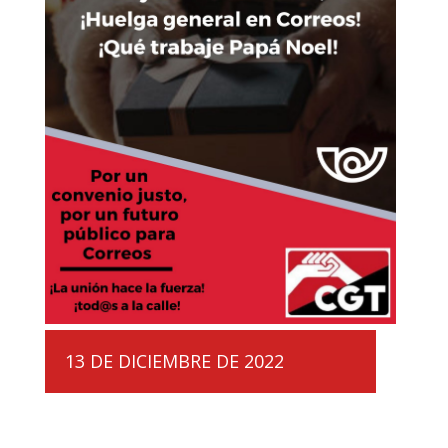
13 DE DICIEMBRE DE 2022