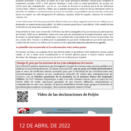
12 DE ABRIL DE 2022