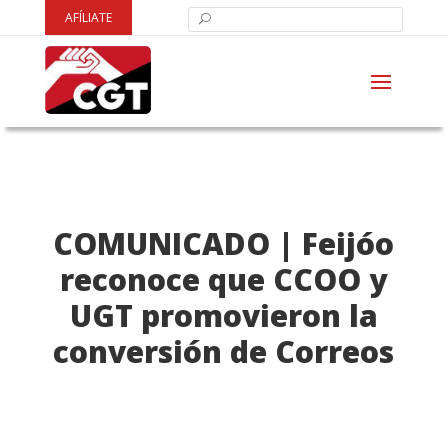
AFÍLIATE
COMUNICADO | Feijóo
reconoce que CCOO y
UGT promovieron la
conversión de Correos