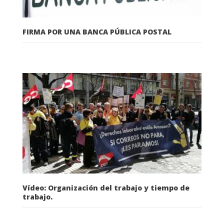
FIRMA POR UNA BANCA PÚBLICA POSTAL
Vídeo: Organización del trabajo y tiempo de
trabajo.