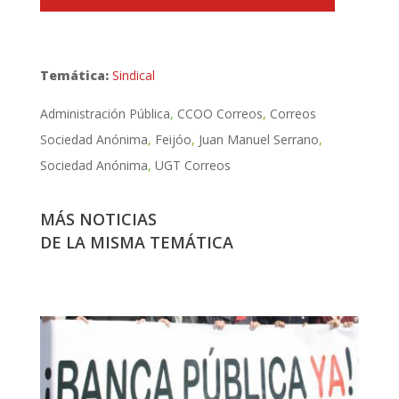
Temática:
Sindical
Administración Pública
CCOO Correos
Correos
Sociedad Anónima
Feijóo
Juan Manuel Serrano
Sociedad Anónima
UGT Correos
MÁS NOTICIAS
DE LA MISMA TEMÁTICA