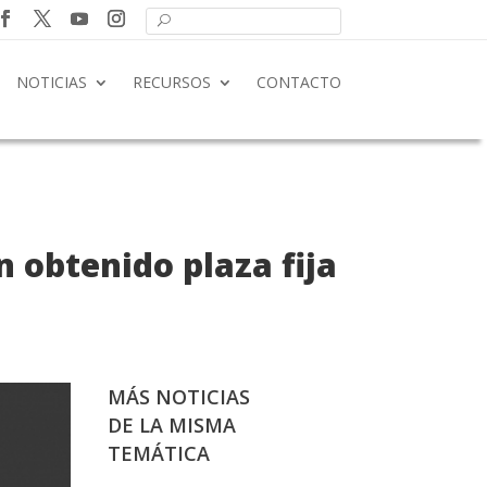
NOTICIAS
RECURSOS
CONTACTO
 obtenido plaza fija
MÁS NOTICIAS
DE LA MISMA
TEMÁTICA