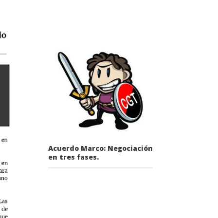
Acuerdo Marco: Negociación
en tres fases.