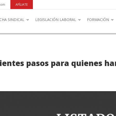
.com
AFÍLIATE
CHA SINDICAL
LEGISLACIÓN LABORAL
FORMACIÓN
entes pasos para quienes han