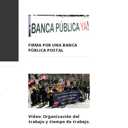
FIRMA POR UNA BANCA
PÚBLICA POSTAL
-
Vídeo: Organización del
trabajo y tiempo de trabajo.