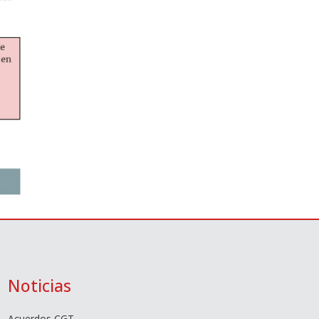
Noticias
Acuerdos CGT