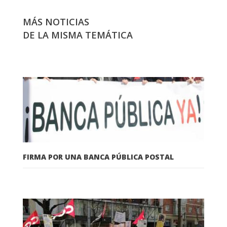
MÁS NOTICIAS
DE LA MISMA TEMÁTICA
FIRMA POR UNA BANCA PÚBLICA POSTAL