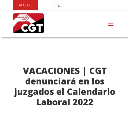
AFÍLIATE
VACACIONES | CGT
denunciará en los
juzgados el Calendario
Laboral 2022