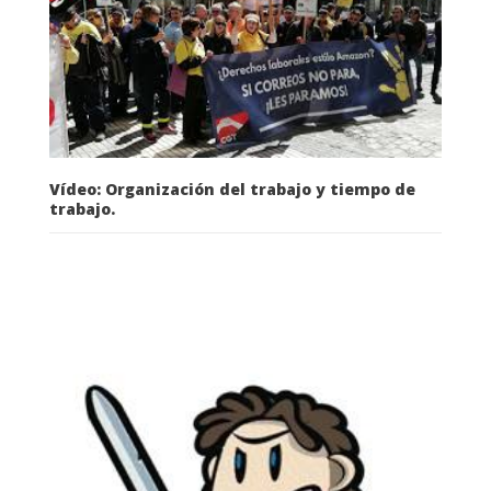
Vídeo: Organización del trabajo y tiempo de
trabajo.