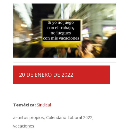
20 DE ENERO DE 2022
Temática:
Sindical
asuntos propios
Calendario Laboral 2022
vacaciones