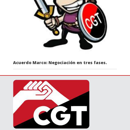
Acuerdo Marco: Negociación en tres fases.