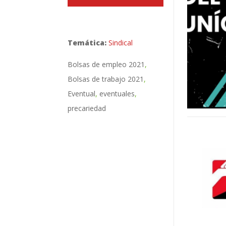
Temática:
Sindical
Bolsas de empleo 2021
Bolsas de trabajo 2021
Eventual
eventuales
precariedad