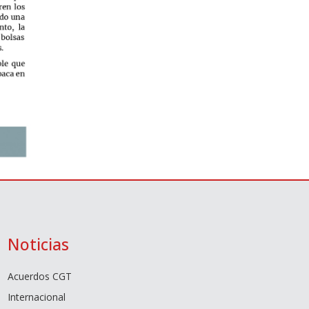
Noticias
Acuerdos CGT
Internacional