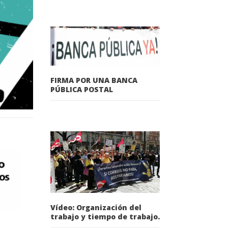
FIRMA POR UNA BANCA
PÚBLICA POSTAL
Vídeo: Organización del
trabajo y tiempo de trabajo.