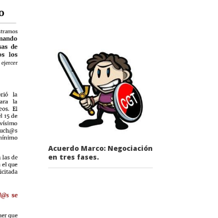
Acuerdo Marco: Negociación
en tres fases.