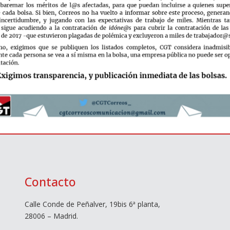
Contacto
Calle Conde de Peñalver, 19bis 6ª planta,
28006 – Madrid.