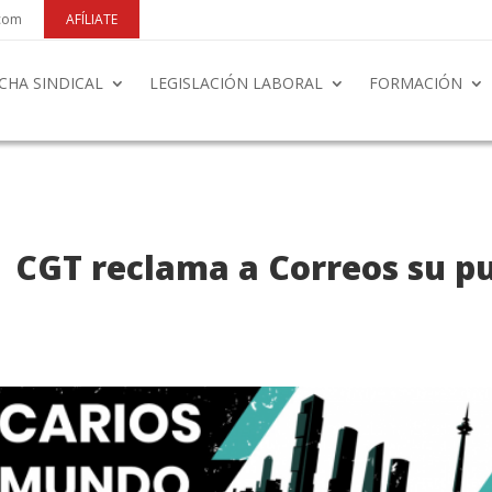
.com
AFÍLIATE
CHA SINDICAL
LEGISLACIÓN LABORAL
FORMACIÓN
 CGT reclama a Correos su pu