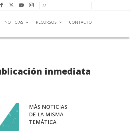
NOTICIAS
RECURSOS
CONTACTO
blicación inmediata
MÁS NOTICIAS
DE LA MISMA
TEMÁTICA