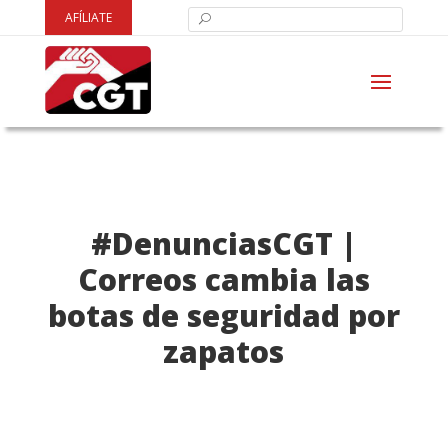
AFÍLIATE
#DenunciasCGT |
Correos cambia las
botas de seguridad por
zapatos