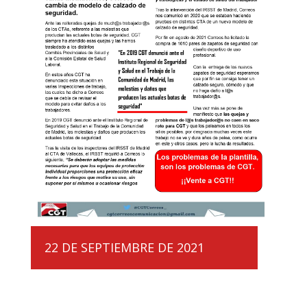
22 DE SEPTIEMBRE DE 2021