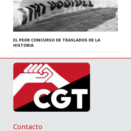
EL PEOR CONCURSO DE TRASLADOS DE LA
HISTORIA
Contacto