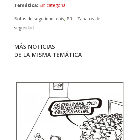
Temática:
Sin categoría
Botas de seguridad
epis
PRL
Zapatos de
seguridad
MÁS NOTICIAS
DE LA MISMA TEMÁTICA