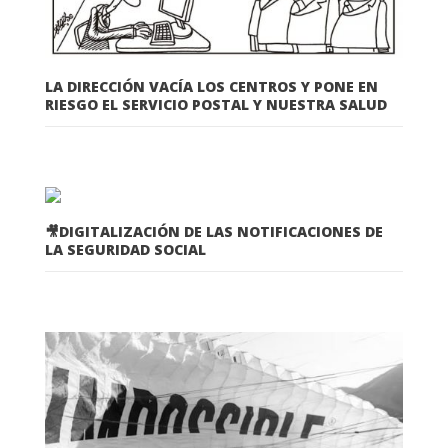
LA DIRECCIÓN VACÍA LOS CENTROS Y PONE EN
RIESGO EL SERVICIO POSTAL Y NUESTRA SALUD
🎥DIGITALIZACIÓN DE LAS NOTIFICACIONES DE
LA SEGURIDAD SOCIAL