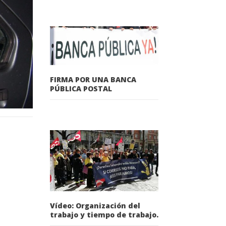
FIRMA POR UNA BANCA
PÚBLICA POSTAL
Vídeo: Organización del
trabajo y tiempo de trabajo.