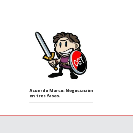
Acuerdo Marco: Negociación
en tres fases.