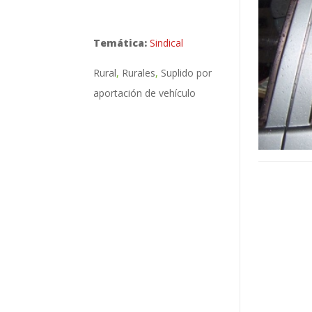
Temática:
Sindical
Rural
Rurales
Suplido por
aportación de vehículo