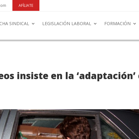
.com
AFÍLIATE
CHA SINDICAL
LEGISLACIÓN LABORAL
FORMACIÓN
os insiste en la ‘adaptación’ 