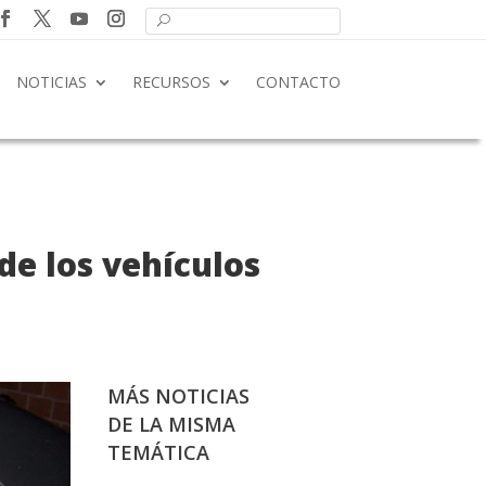
NOTICIAS
RECURSOS
CONTACTO
de los vehículos
MÁS NOTICIAS
DE LA MISMA
TEMÁTICA