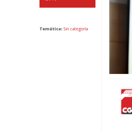
Temática:
Sin categoría