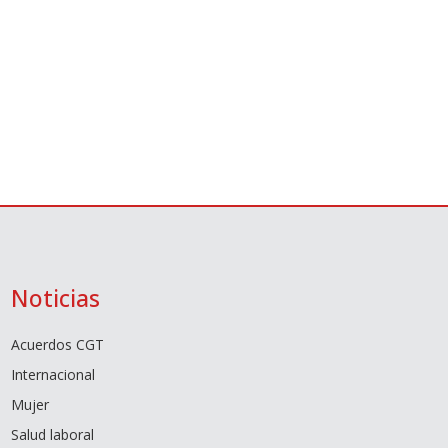
Noticias
Acuerdos CGT
Internacional
Mujer
Salud laboral