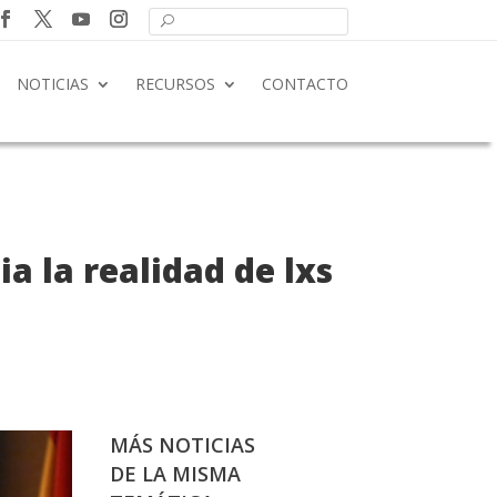
NOTICIAS
RECURSOS
CONTACTO
ia la realidad de lxs
MÁS NOTICIAS
DE LA MISMA