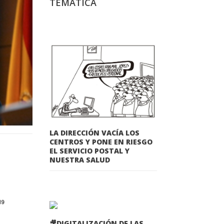
TEMÁTICA
LA DIRECCIÓN VACÍA LOS
CENTROS Y PONE EN RIESGO
EL SERVICIO POSTAL Y
NUESTRA SALUD
🎥DIGITALIZACIÓN DE LAS