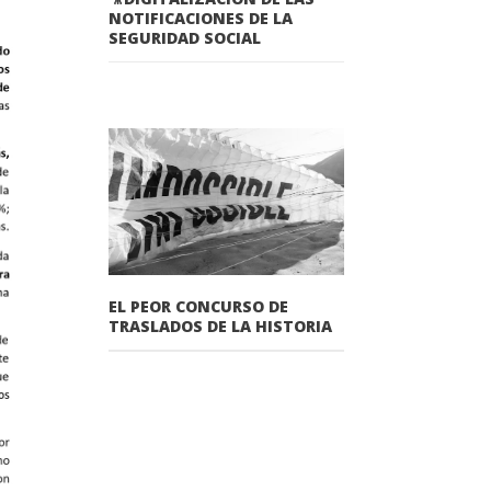
NOTIFICACIONES DE LA
SEGURIDAD SOCIAL
EL PEOR CONCURSO DE
TRASLADOS DE LA HISTORIA