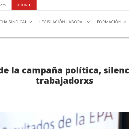
.com
AFÍLIATE
CHA SINDICAL
LEGISLACIÓN LABORAL
FORMACIÓN
de la campaña política, silenc
trabajadorxs