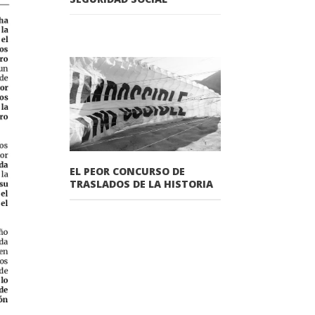
EL PEOR CONCURSO DE
TRASLADOS DE LA HISTORIA