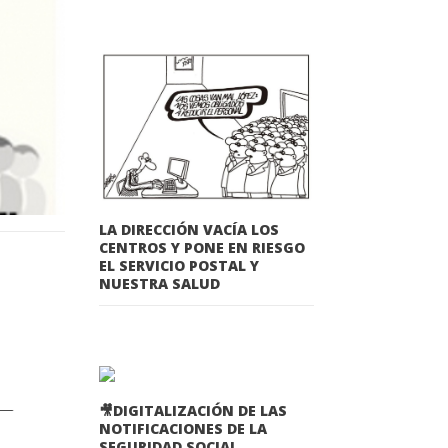
LA DIRECCIÓN VACÍA LOS
CENTROS Y PONE EN RIESGO
EL SERVICIO POSTAL Y
NUESTRA SALUD
🎥DIGITALIZACIÓN DE LAS
NOTIFICACIONES DE LA
SEGURIDAD SOCIAL