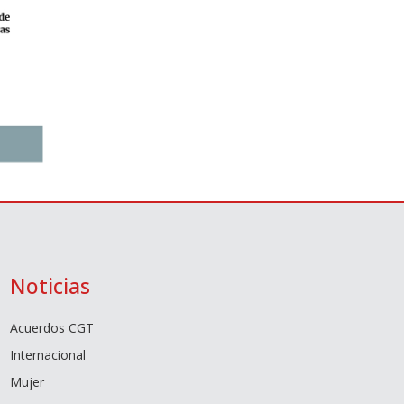
Noticias
Acuerdos CGT
Internacional
Mujer