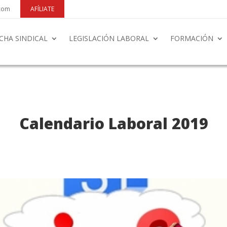
.com
AFÍLIATE
CHA SINDICAL
LEGISLACIÓN LABORAL
FORMACIÓN
Calendario Laboral 2019