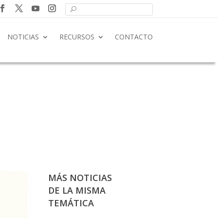
NOTICIAS
RECURSOS
CONTACTO
MÁS NOTICIAS
DE LA MISMA
TEMÁTICA