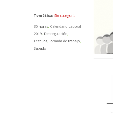
Temática:
Sin categoría
35 horas
Calendario Laboral
2019
Desregulación
Festivos
Jornada de trabajo
Sábado