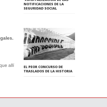
NOTIFICACIONES DE LA
SEGURIDAD SOCIAL
gales.
ue allí
EL PEOR CONCURSO DE
TRASLADOS DE LA HISTORIA