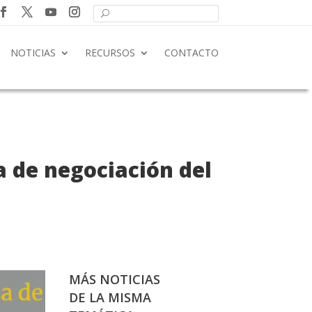
NOTICIAS
RECURSOS
CONTACTO
 de negociación del
MÁS NOTICIAS
DE LA MISMA