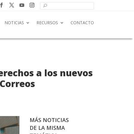
NOTICIAS
RECURSOS
CONTACTO
derechos a los nuevos
 Correos
MÁS NOTICIAS
DE LA MISMA