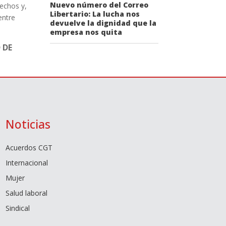
Nuevo número del Correo
echos y,
Libertario: La lucha nos
entre
devuelve la dignidad que la
empresa nos quita
 DE
Noticias
Acuerdos CGT
Internacional
Mujer
Salud laboral
Sindical