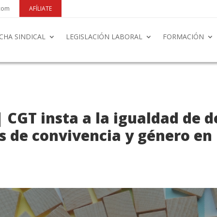
.com
AFÍLIATE
CHA SINDICAL
LEGISLACIÓN LABORAL
FORMACIÓN
| CGT insta a la igualdad de 
 de convivencia y género en