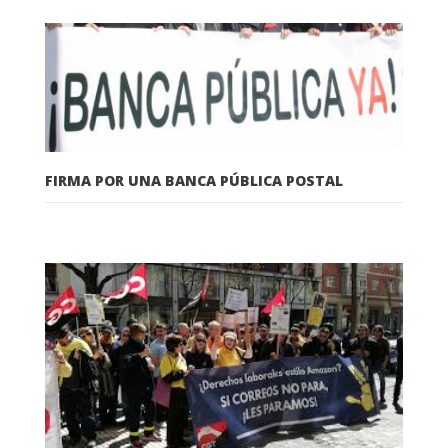
FIRMA POR UNA BANCA PÚBLICA POSTAL