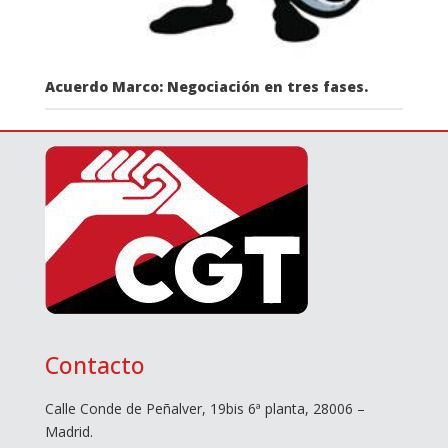
Acuerdo Marco: Negociación en tres fases.
Contacto
Calle Conde de Peñalver, 19bis 6ª planta, 28006 –
Madrid.