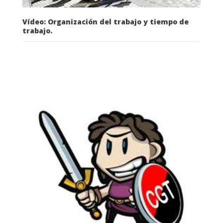
Vídeo: Organización del trabajo y tiempo de
trabajo.