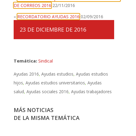
DE CORREOS 2016
22/11/2016
–
RECORDATORIO AYUDAS 2016
02/09/2016
23 DE DICIEMBRE DE 2016
Temática:
Sindical
Ayudas 2016
Ayudas estudios
Ayudas estudios
hijos
Ayudas estudios universitarios
Ayudas
salud
Ayudas sociales 2016
Ayudas trabajadores
MÁS NOTICIAS
DE LA MISMA TEMÁTICA