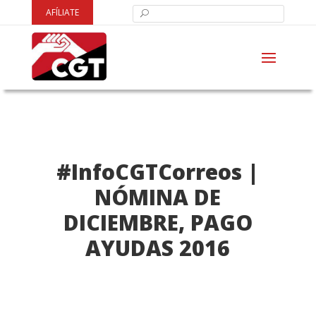
AFÍLIATE
#InfoCGTCorreos |
NÓMINA DE
DICIEMBRE, PAGO
AYUDAS 2016