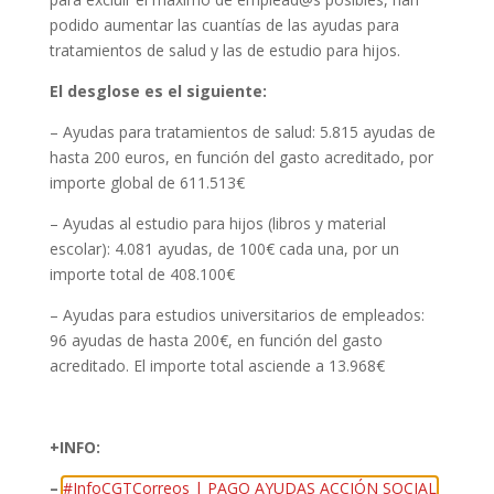
podido aumentar las cuantías de las ayudas para
tratamientos de salud y las de estudio para hijos.
El desglose es el siguiente:
– Ayudas para tratamientos de salud: 5.815 ayudas de
hasta 200 euros, en función del gasto acreditado, por
importe global de 611.513€
– Ayudas al estudio para hijos (libros y material
escolar): 4.081 ayudas, de 100€ cada una, por un
importe total de 408.100€
– Ayudas para estudios universitarios de empleados:
96 ayudas de hasta 200€, en función del gasto
acreditado. El importe total asciende a 13.968€
+INFO:
–
#InfoCGTCorreos | PAGO AYUDAS ACCIÓN SOCIAL