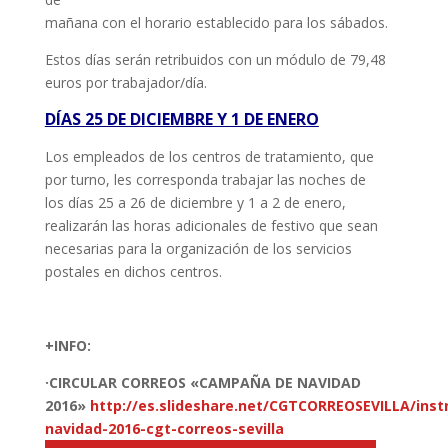
mañana con el horario establecido para los sábados.
Estos días serán retribuidos con un módulo de 79,48
euros por trabajador/día.
DÍAS 25 DE DICIEMBRE Y 1 DE ENERO
Los empleados de los centros de tratamiento, que
por turno, les corresponda trabajar las noches de
los días 25 a 26 de diciembre y 1 a 2 de enero,
realizarán las horas adicionales de festivo que sean
necesarias para la organización de los servicios
postales en dichos centros.
+INFO:
·CIRCULAR CORREOS «CAMPAÑA DE NAVIDAD
2016»
http://es.slideshare.net/CGTCORREOSEVILLA/inst
navidad-2016-cgt-correos-sevilla