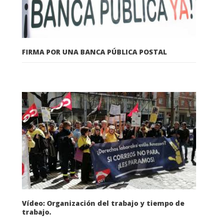
FIRMA POR UNA BANCA PÚBLICA POSTAL
Vídeo: Organización del trabajo y tiempo de
trabajo.