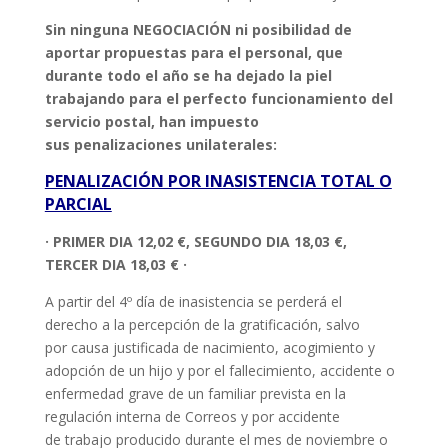
Sin ninguna NEGOCIACIÓN ni posibilidad de
aportar propuestas para el personal, que
durante todo el año se ha dejado la piel
trabajando para el perfecto funcionamiento del
servicio postal, han impuesto
sus penalizaciones unilaterales:
PENALIZACIÓN POR INASISTENCIA TOTAL O
PARCIAL
· PRIMER DIA 12,02 €, SEGUNDO DIA 18,03 €,
TERCER DIA 18,03 € ·
A partir del 4º día de inasistencia se perderá el
derecho a la percepción de la gratificación, salvo
por causa justificada de nacimiento, acogimiento y
adopción de un hijo y por el fallecimiento, accidente o
enfermedad grave de un familiar prevista en la
regulación interna de Correos y por accidente
de trabajo producido durante el mes de noviembre o