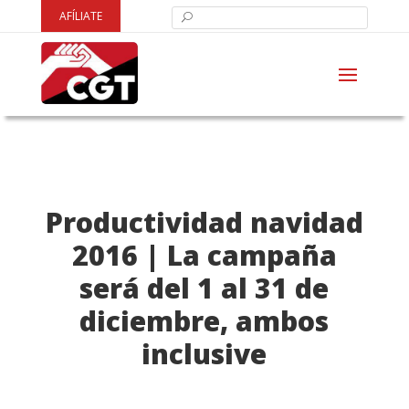
AFÍLIATE
Productividad navidad
2016 | La campaña
será del 1 al 31 de
diciembre, ambos
inclusive