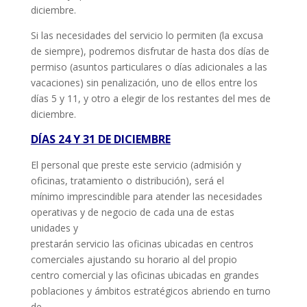
diciembre.
Si las necesidades del servicio lo permiten (la excusa
de siempre), podremos disfrutar de hasta dos días de
permiso (asuntos particulares o días adicionales a las
vacaciones) sin penalización, uno de ellos entre los
días 5 y 11, y otro a elegir de los restantes del mes de
diciembre.
DÍAS 24 Y 31 DE DICIEMBRE
El personal que preste este servicio (admisión y
oficinas, tratamiento o distribución), será el
mínimo imprescindible para atender las necesidades
operativas y de negocio de cada una de estas
unidades y
prestarán servicio las oficinas ubicadas en centros
comerciales ajustando su horario al del propio
centro comercial y las oficinas ubicadas en grandes
poblaciones y ámbitos estratégicos abriendo en turno
de