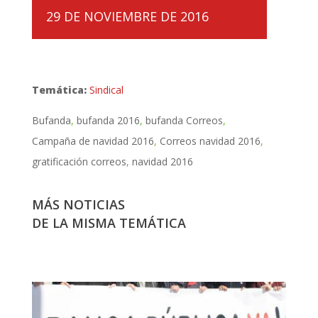
29 DE NOVIEMBRE DE 2016
Temática:
Sindical
Bufanda
bufanda 2016
bufanda Correos
Campaña de navidad 2016
Correos navidad 2016
gratificación correos
navidad 2016
MÁS NOTICIAS
DE LA MISMA TEMÁTICA