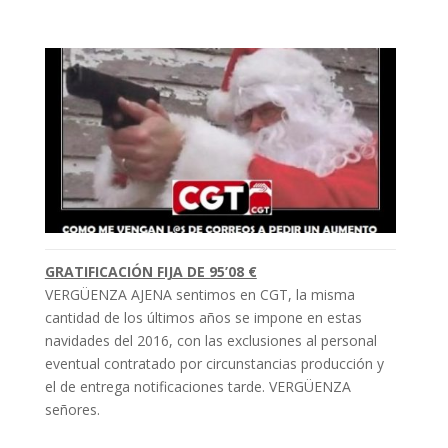
GRATIFICACIÓN FIJA DE 95’08 €
VERGÜENZA AJENA sentimos en CGT, la misma
cantidad de los últimos años se impone en estas
navidades del 2016, con las exclusiones al personal
eventual contratado por circunstancias producción y
el de entrega notificaciones tarde. VERGÜENZA
señores.