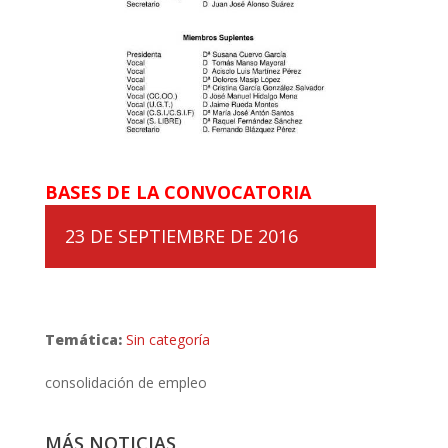
BASES DE LA CONVOCATORIA
23 DE SEPTIEMBRE DE 2016
Temática:
Sin categoría
consolidación de empleo
MÁS NOTICIAS