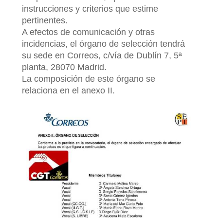
instrucciones y criterios que estime
pertinentes.
A efectos de comunicación y otras
incidencias, el órgano de selección tendrá
su sede en Correos, c/vía de Dublín 7, 5ª
planta, 28070 Madrid.
La composición de este órgano se
relaciona en el anexo II.