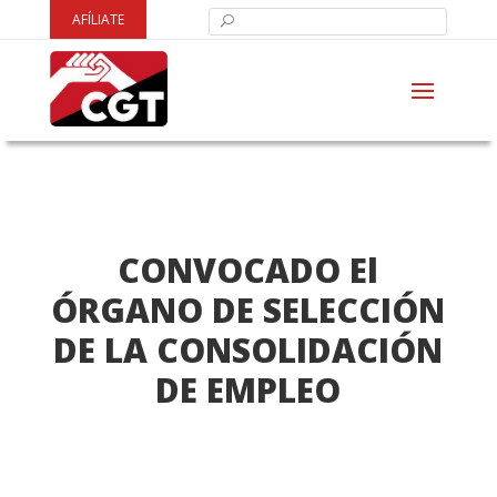
AFÍLIATE
CONVOCADO El
ÓRGANO DE SELECCIÓN
DE LA CONSOLIDACIÓN
DE EMPLEO