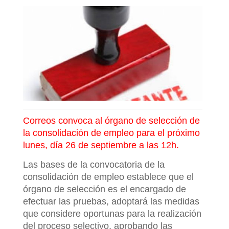
Correos convoca al órgano de selección de
la consolidación de empleo para el próximo
lunes, día 26 de septiembre a las 12h.
Las bases de la convocatoria de la
consolidación de empleo establece que el
órgano de selección es el encargado de
efectuar las pruebas, adoptará las medidas
que considere oportunas para la realización
del proceso selectivo, aprobando las