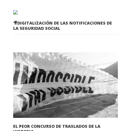
🎥DIGITALIZACIÓN DE LAS NOTIFICACIONES DE
LA SEGURIDAD SOCIAL
EL PEOR CONCURSO DE TRASLADOS DE LA