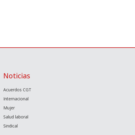
Noticias
Acuerdos CGT
Internacional
Mujer
Salud laboral
Sindical