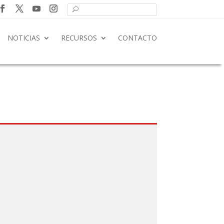
NOTICIAS
RECURSOS
CONTACTO