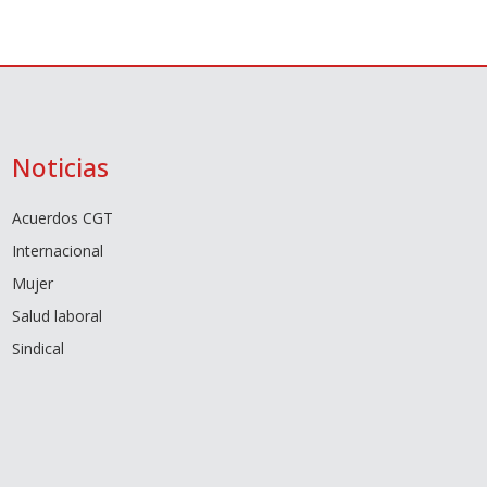
Noticias
Acuerdos CGT
Internacional
Mujer
Salud laboral
Sindical