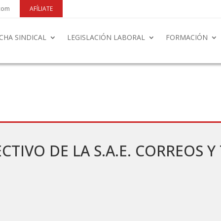
.com
AFÍLIATE
CHA SINDICAL
LEGISLACIÓN LABORAL
FORMACIÓN
CTIVO DE LA S.A.E. CORREOS Y