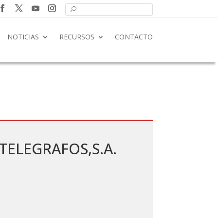
NOTICIAS
RECURSOS
CONTACTO
 TELEGRAFOS,S.A.