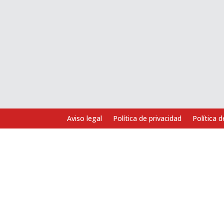
Aviso legal
Política de privacidad
Política 