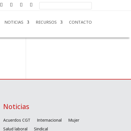
NOTICIAS
RECURSOS
CONTACTO
Noticias
Acuerdos CGT
Internacional
Mujer
Salud laboral
Sindical