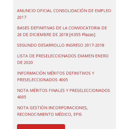
ANUNCIO OFICIAL CONSOLIDACIÓN DE EMPLEO
2017
BASES DEFINITIVAS DE LA CONVOCATORIA DE
26 DE DICIEMBRE DE 2018 [4.055 Plazas]
SEGUNDO DESARROLLO INGRESO 2017-2018
LISTA DE PRESELECCIONADOS EXAMEN ENERO
DE 2020
INFORMACIÓN MÉRITOS DEFINITIVOS Y
PRESELECCIONADOS 4005
NOTA MÉRITOS FINALES Y PRESELECCIONADOS
4005
NOTA GESTIÓN INCORPORACIONES,
RECONOCIMIENTO MÉDICO, EPIS