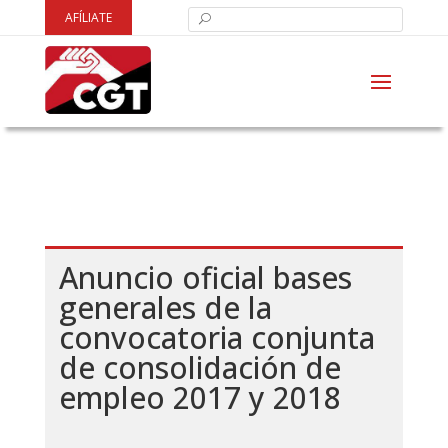
AFÍLIATE
Anuncio oficial bases
generales de la
convocatoria conjunta
de consolidación de
empleo 2017 y 2018