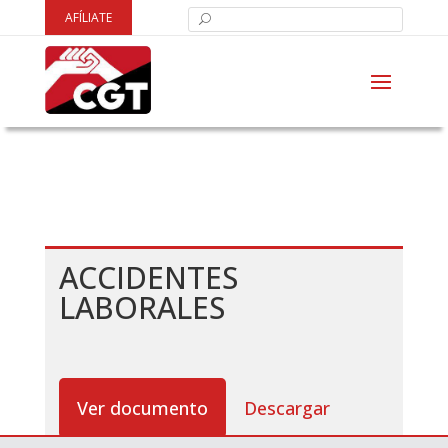
AFÍLIATE
ACCIDENTES
LABORALES
Ver documento
Descargar