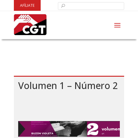
AFÍLIATE
Volumen 1 – Número 2